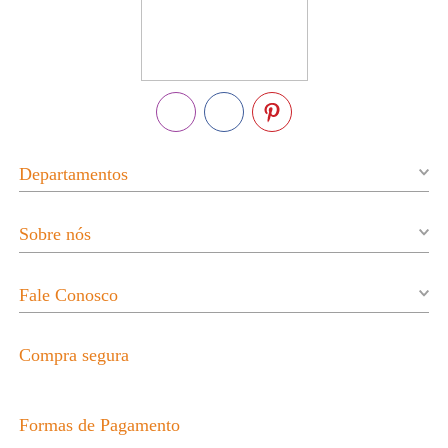
Departamentos
Sobre nós
Fale Conosco
Compra segura
Formas de Pagamento