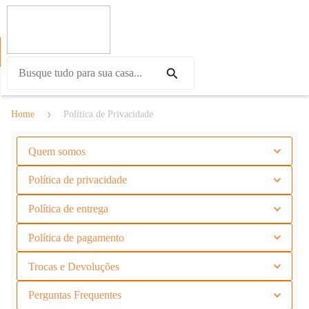
Home
Política de Privacidade
Quem somos
Política de privacidade
Política de entrega
Política de pagamento
Trocas e Devoluções
Perguntas Frequentes